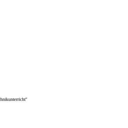
hnikunterricht"