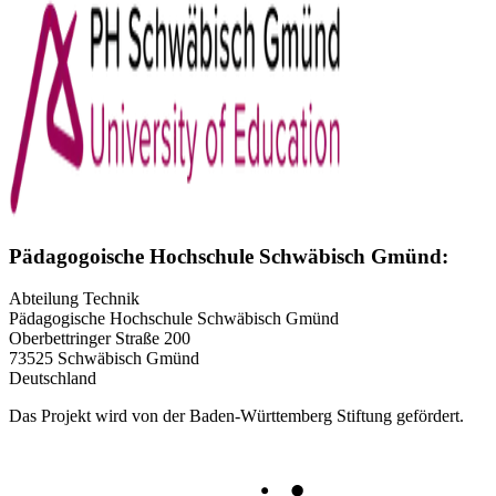
Pädagogoische Hochschule Schwäbisch Gmünd:
Abteilung Technik
Pädagogische Hochschule Schwäbisch Gmünd
Oberbettringer Straße 200
73525 Schwäbisch Gmünd
Deutschland
Das Projekt wird von der Baden-Württemberg Stiftung gefördert.