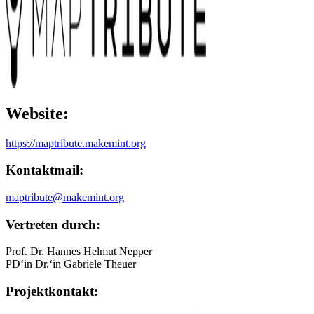
Website:
https://maptribute.makemint.org
Kontaktmail:
maptribute@makemint.org
Vertreten durch:
Prof. Dr. Hannes Helmut Nepper
PD‘in Dr.‘in Gabriele Theuer
Projektkontakt: