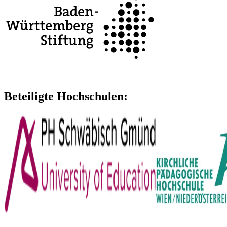
Beteiligte Hochschulen: